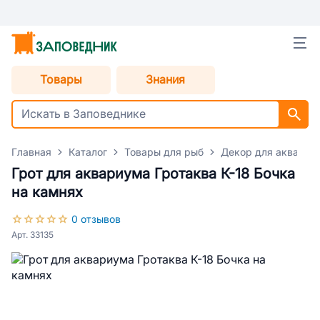
Товары
Знания
Главная
Каталог
Товары для рыб
Декор для аквариу
Грот для аквариума Гротаква К-18 Бочка
на камнях
0 отзывов
Арт. 33135