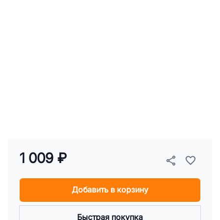
1 009 ₽
Добавить в корзину
Быстрая покупка