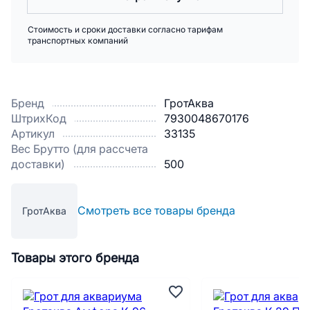
Стоимость и сроки доставки согласно тарифам
транспортных компаний
Бренд
ГротАква
ШтрихКод
7930048670176
Артикул
33135
Вес Брутто (для рассчета
доставки)
500
Смотреть все товары бренда
ГротАква
Товары этого бренда