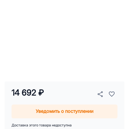
14 692 ₽
Уведомить о поступлении
Доставка этого товара недоступна