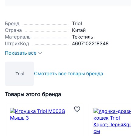
Бренд
Triol
Страна
Китай
Материалы
Текстиль
ШтрихКод
4607102218348
Показать все
Смотреть все товары бренда
Triol
Товары этого бренда