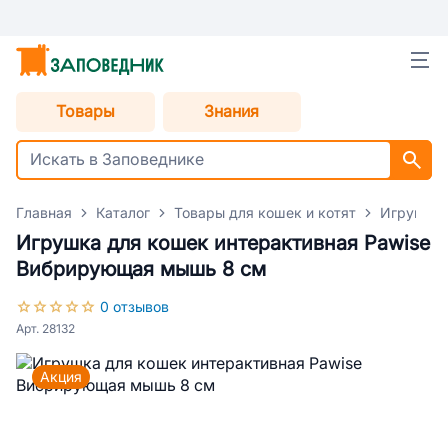
Товары
Знания
Главная
Каталог
Товары для кошек и котят
Игрушки 
Игрушка для кошек интерактивная Pawise
Вибрирующая мышь 8 см
0 отзывов
Арт. 28132
Акция