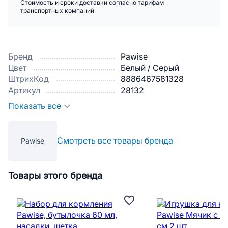
Стоимость и сроки доставки согласно тарифам
транспортных компаний
Бренд
Pawise
Цвет
Белый / Серый
ШтрихКод
8886467581328
Артикул
28132
Показать все
Смотреть все товары бренда
Pawise
Товары этого бренда