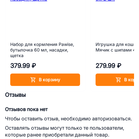
Набор для кормления Pawise,
Игрушка для кошек
бутылочка 60 мл, насадки,
Мячик с шипами 4,5
щетка
379.99 ₽
279.99 ₽
В корзину
В корз
Отзывы
Отзывов пока нет
Чтобы оставить отзыв, необходимо авторизоваться.
Оставлять отзывы могут только те пользователи,
которые ранее приобретали данный товар.