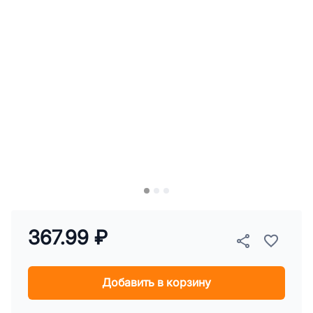
367.99 ₽
Добавить в корзину