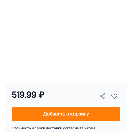
519.99 ₽
Добавить в корзину
Стоимость и сроки доставки согласно тарифам