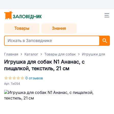
Товары
Знания
Главная
Каталог
Товары для собак
Игрушки для соб
Игрушка для собак N1 Ананас, с
пищалкой, текстиль, 21 см
0 отзывов
Арт. Ти054