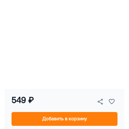
549 ₽
Добавить в корзину