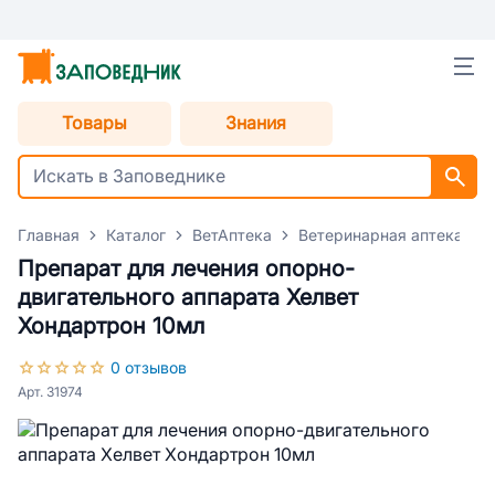
Товары
Знания
Главная
Каталог
ВетАптека
Ветеринарная аптека для
Препарат для лечения опорно-
двигательного аппарата Хелвет
Хондартрон 10мл
0 отзывов
Арт. 31974