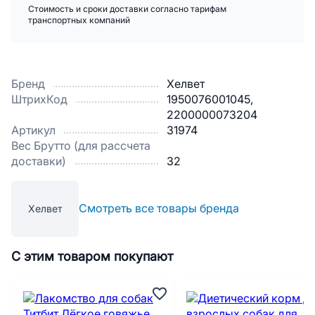
Стоимость и сроки доставки согласно тарифам
транспортных компаний
Бренд
Хелвет
ШтрихКод
1950076001045,
2200000073204
Артикул
31974
Вес Брутто (для рассчета
доставки)
32
Смотреть все товары бренда
Хелвет
С этим товаром покупают