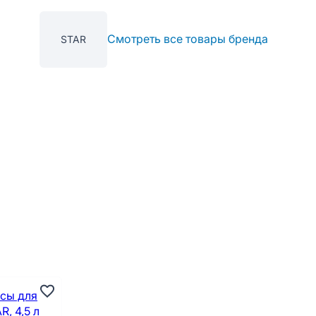
Смотреть все товары бренда
STAR