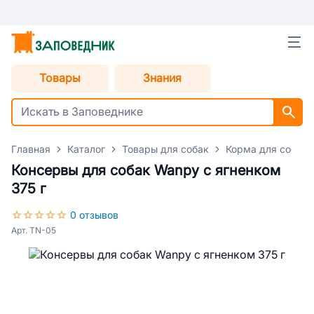
Товары
Знания
Главная
Каталог
Товары для собак
Корма для собак
Консервы для собак Wanpy с ягненком
375 г
0 отзывов
Арт. TN-05