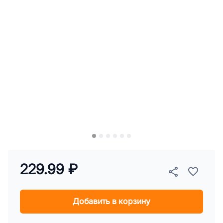
229.99 ₽
Добавить в корзину