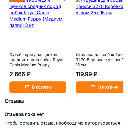
Сухой корм для щенков
Игрушка для собак Трикс
средних пород собак Royal
3270 Верёвка с узлом 25 
Canin Medium Puppy
15 см
(Медиум паппи) 3 кг
2 666 ₽
119.99 ₽
В корзину
В корзину
Отзывы
Отзывов пока нет
Чтобы оставить отзыв, необходимо авторизоваться.