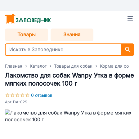
Товары
Знания
Главная
Каталог
Товары для собак
Корма для собак
Лакомство для собак Wanpy Утка в форме
мягких полосочек 100 г
0 отзывов
Арт. DA-02S