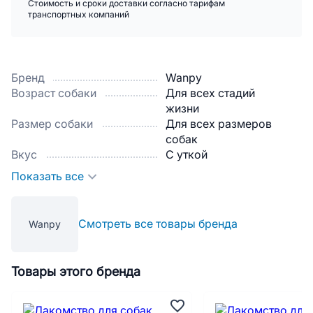
Стоимость и сроки доставки согласно тарифам
транспортных компаний
Бренд
Wanpy
Возраст собаки
Для всех стадий
жизни
Размер собаки
Для всех размеров
собак
Вкус
С уткой
Показать все
Смотреть все товары бренда
Wanpy
Товары этого бренда