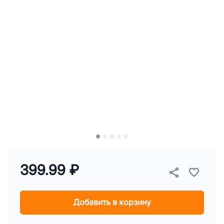
399.99 ₽
Добавить в корзину