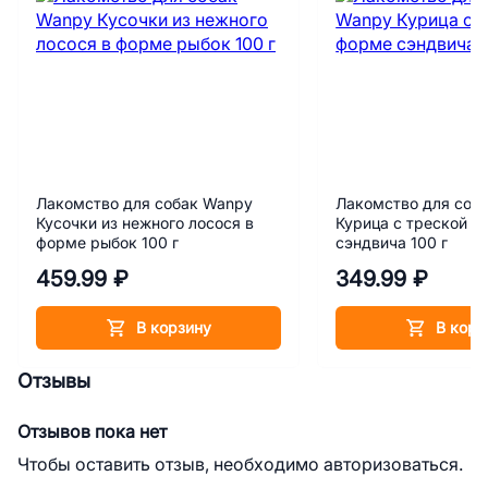
Лакомство для собак Wanpy
Лакомство для соб
Кусочки из нежного лосося в
Курица с треской в
форме рыбок 100 г
сэндвича 100 г
459.99 ₽
349.99 ₽
В корзину
В корз
Отзывы
Отзывов пока нет
Чтобы оставить отзыв, необходимо авторизоваться.