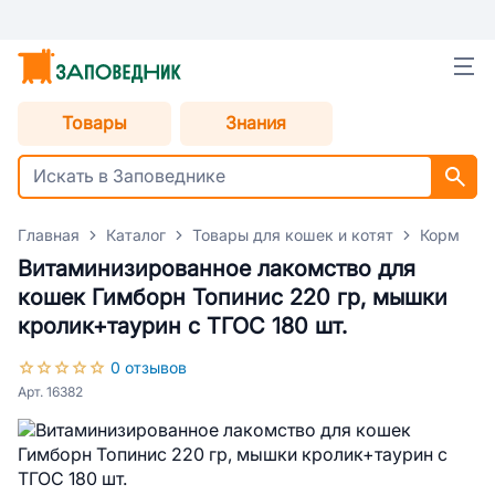
Товары
Знания
Главная
Каталог
Товары для кошек и котят
Корм для
Витаминизированное лакомство для
кошек Гимборн Топинис 220 гр, мышки
кролик+таурин с ТГОС 180 шт.
0 отзывов
Арт. 16382