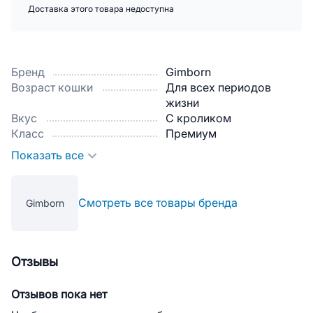
Доставка этого товара недоступна
Бренд
Gimborn
Возраст кошки
Для всех периодов
жизни
Вкус
С кроликом
Класс
Премиум
Показать все
Смотреть все товары бренда
Gimborn
Отзывы
Отзывов пока нет