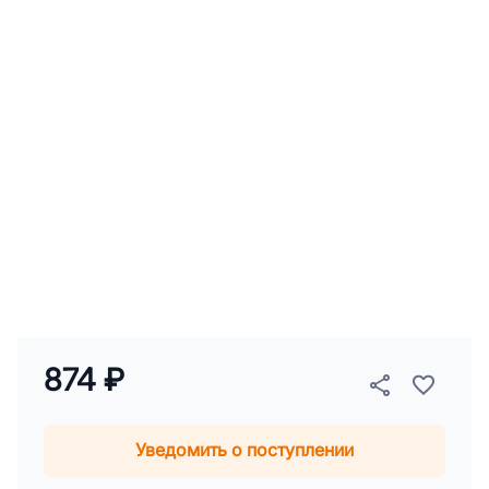
874 ₽
Уведомить о поступлении