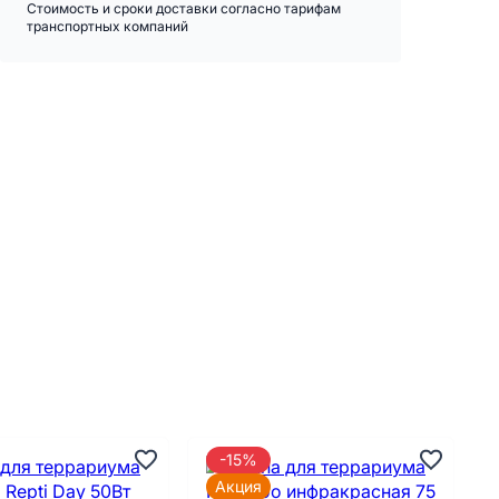
Стоимость и сроки доставки согласно тарифам
транспортных компаний
-15%
Акция