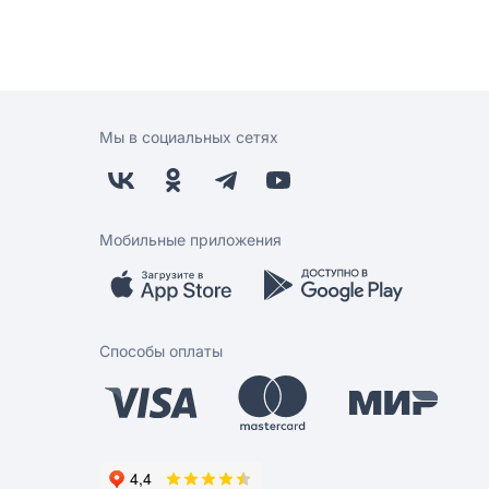
Мы в социальных сетях
Мобильные приложения
Способы оплаты