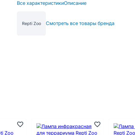
Все характеристики
Описание
Смотреть все товары бренда
Repti Zoo