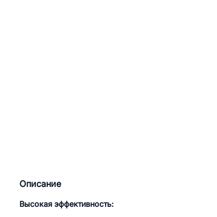
Описание
Высокая эффективность: