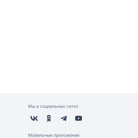
Мы в социальных сетях
Мобильные приложения