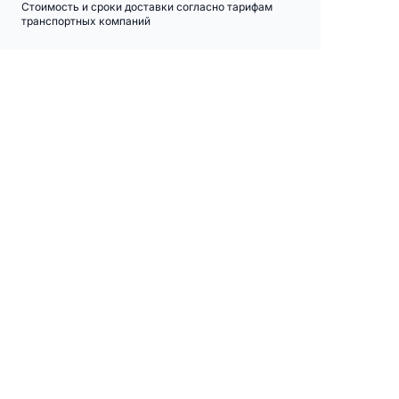
Стоимость и сроки доставки согласно тарифам
транспортных компаний