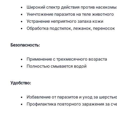
Широкий спектр действия против насекомы
Уничтожение паразитов на теле животного
Устранение неприятного запаха кожи
Обработка подстилок, лежанок, переносок
Безопасность:
Применение с трехмесячного возраста
Полностью смывается водой
Удобство:
Избавление от паразитов и уход за шерсть
Профилактика повторного заражения за сч