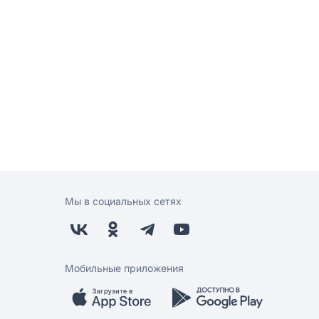
Мы в социальных сетях
Мобильные приложения