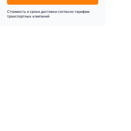
Стоимость и сроки доставки согласно тарифам
транспортных компаний