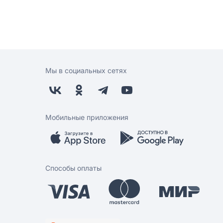
Мы в социальных сетях
Мобильные приложения
Способы оплаты