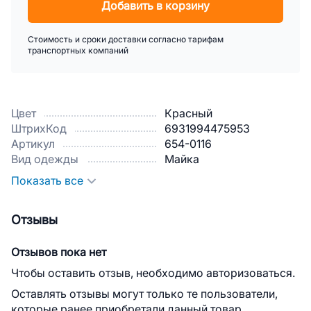
Добавить в корзину
Стоимость и сроки доставки согласно тарифам
транспортных компаний
Цвет
Красный
ШтрихКод
6931994475953
Артикул
654-0116
Вид одежды
Майка
Показать все
Отзывы
Отзывов пока нет
Чтобы оставить отзыв, необходимо авторизоваться.
Оставлять отзывы могут только те пользователи,
которые ранее приобретали данный товар.