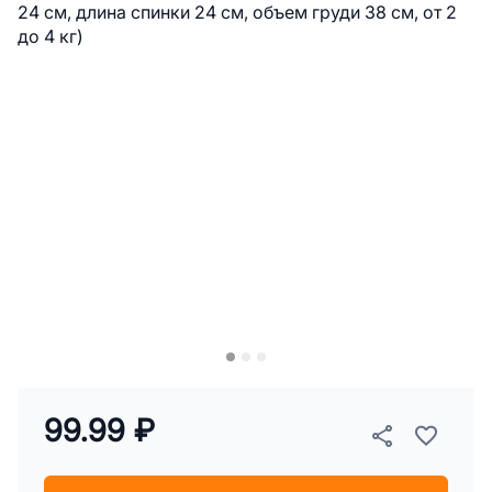
99.99 ₽