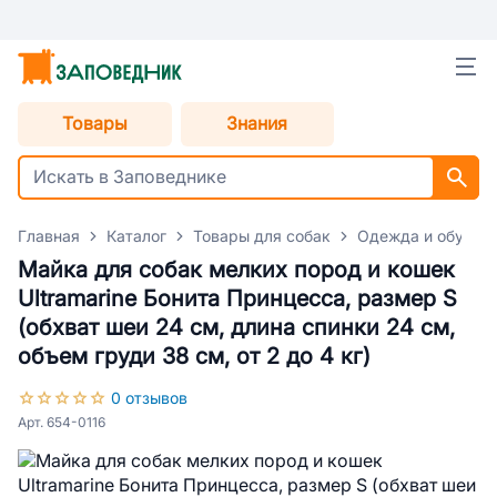
Товары
Знания
Главная
Каталог
Товары для собак
Одежда и обувь д
Майка для собак мелких пород и кошек
Ultramarine Бонита Принцесса, размер S
(обхват шеи 24 см, длина спинки 24 см,
объем груди 38 см, от 2 до 4 кг)
0 отзывов
Арт. 654-0116