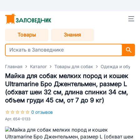
Товары
Знания
Главная
Каталог
Товары для собак
Одежда и обувь д
Майка для собак мелких пород и кошек
Ultramarine Бро Джентельмен, размер L
(обхват шеи 32 см, длина спинки 34 см,
объем груди 45 см, от 7 до 9 кг)
0 отзывов
Арт. 654-0133