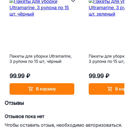
Пакеты для уборки Ultramarine,
Пакеты для уборки U
3 рулона по 15 шт, чёрный
3 рулона по 15 шт, 
99.99 ₽
99.99 ₽
В корзину
В корз
Отзывы
Отзывов пока нет
Чтобы оставить отзыв, необходимо авторизоваться.