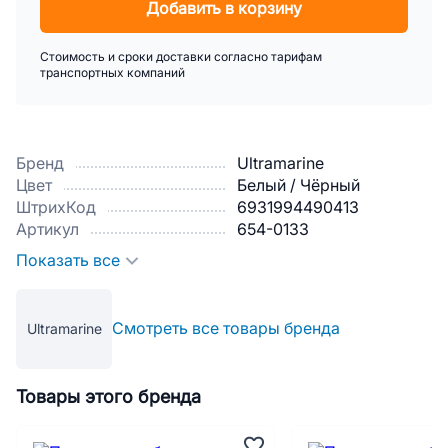
Добавить в корзину
Стоимость и сроки доставки согласно тарифам
транспортных компаний
Бренд
Ultramarine
Цвет
Белый / Чёрный
ШтрихКод
6931994490413
Артикул
654-0133
Показать все
Смотреть все товары бренда
Ultramarine
Товары этого бренда