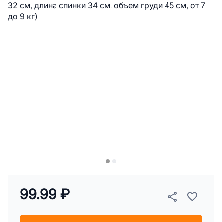
99.99 ₽