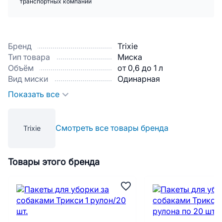
транспортных компаний
Бренд
Trixie
Тип товара
Миска
Объём
от 0,6 до 1 л
Вид миски
Одинарная
Показать все
Смотреть все товары бренда
Trixie
Товары этого бренда