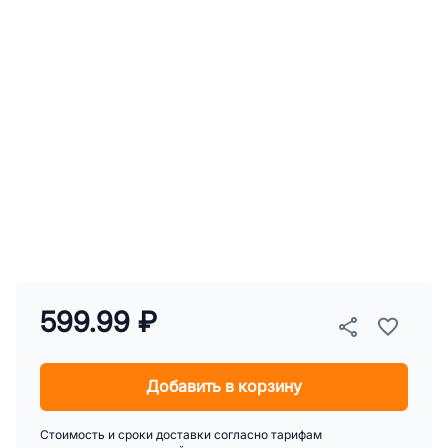
599.99 ₽
Добавить в корзину
Стоимость и сроки доставки согласно тарифам