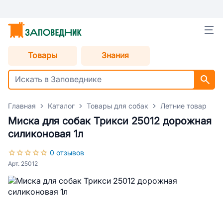
Товары
Знания
Главная
Каталог
Товары для собак
Летние товары дл
Миска для собак Трикси 25012 дорожная
силиконовая 1л
0 отзывов
Арт. 25012