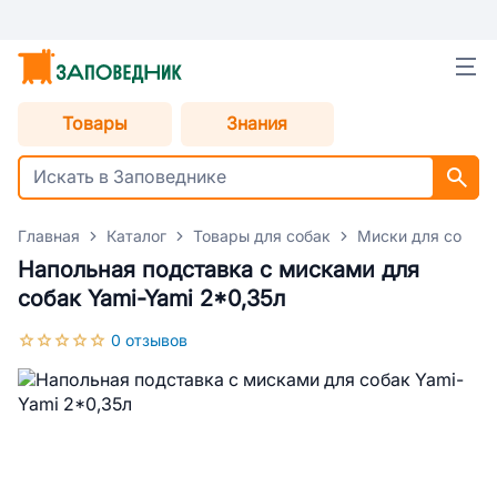
Товары
Знания
Главная
Каталог
Товары для собак
Миски для собак
Напольная подставка с мисками для
собак Yami-Yami 2*0,35л
0 отзывов