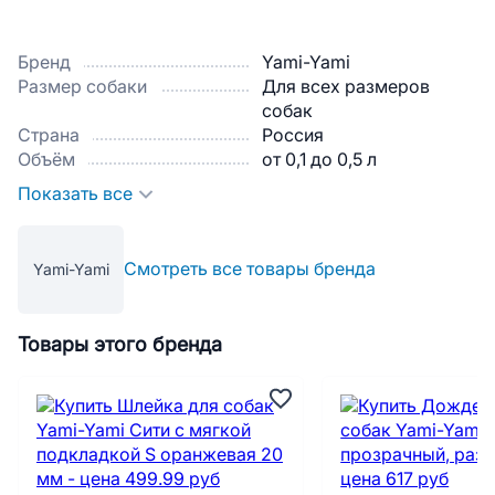
Бренд
Yami-Yami
Размер собаки
Для всех размеров
собак
Страна
Россия
Объём
от 0,1 до 0,5 л
Показать все
Смотреть все товары бренда
Yami-Yami
Товары этого бренда