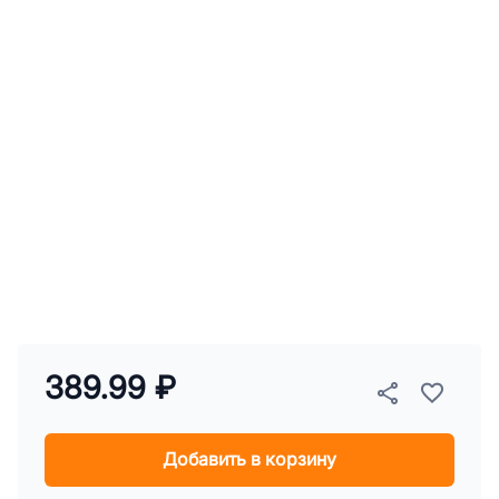
389.99 ₽
Добавить в корзину