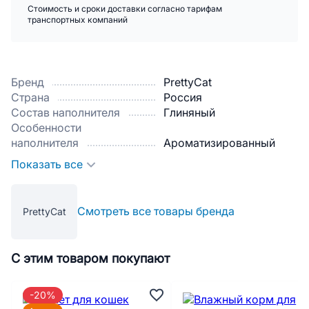
Стоимость и сроки доставки согласно тарифам
транспортных компаний
Бренд
PrettyCat
Страна
Россия
Состав наполнителя
Глиняный
Особенности
наполнителя
Ароматизированный
Показать все
Смотреть все товары бренда
PrettyCat
С этим товаром покупают
-20%