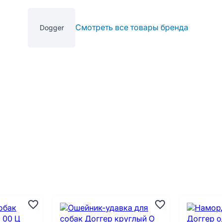
Смотреть все товары бренда
Dogger