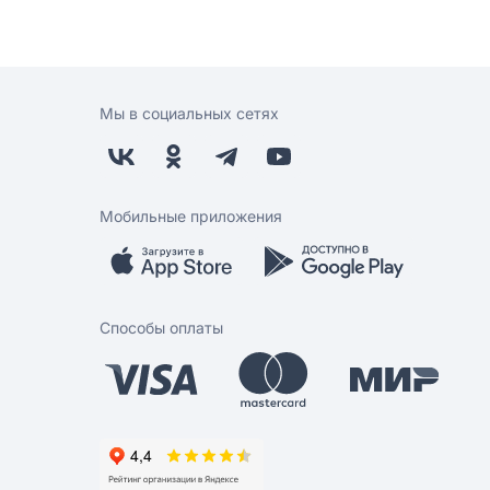
Мы в социальных сетях
Мобильные приложения
Способы оплаты