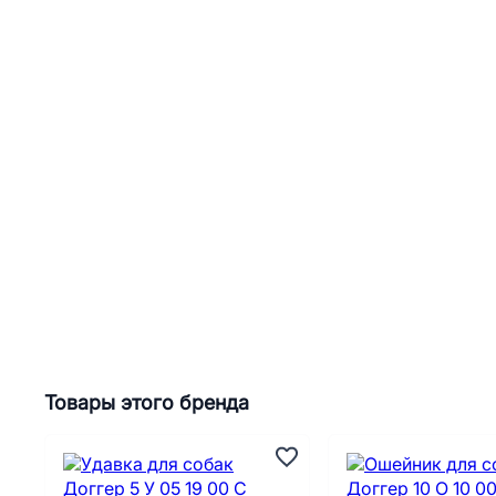
Товары этого бренда