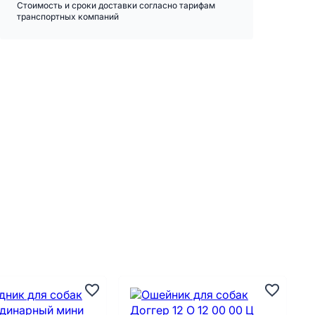
Стоимость и сроки доставки согласно тарифам
транспортных компаний