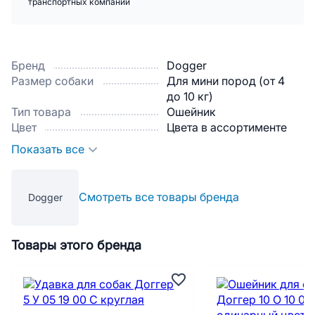
транспортных компаний
Бренд
Dogger
Размер собаки
Для мини пород (от 4
до 10 кг)
Тип товара
Ошейник
Цвет
Цвета в ассортименте
Показать все
Смотреть все товары бренда
Dogger
Товары этого бренда