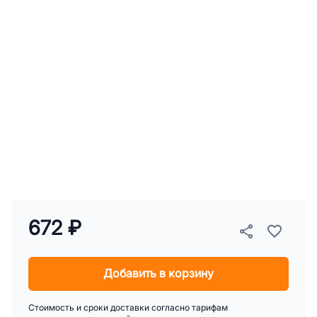
672 ₽
Добавить в корзину
Стоимость и сроки доставки согласно тарифам