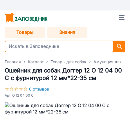
Товары
Знания
Главная
Каталог
Товары для собак
Амуниция для со
Ошейник для собак Доггер 12 О 12 04 00
С с фурнитурой 12 мм*22-35 см
0 отзывов
Арт. О 12 04 00 С