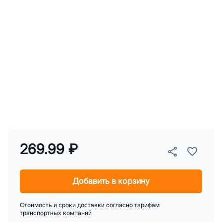
269.99 ₽
Добавить в корзину
Стоимость и сроки доставки согласно тарифам
транспортных компаний