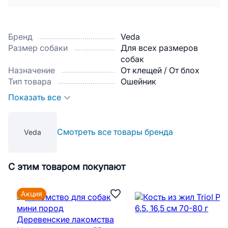
Бренд
Veda
Размер собаки
Для всех размеров
собак
Назначение
От клещей / От блох
Тип товара
Ошейник
Показать все
Смотреть все товары бренда
Veda
С этим товаром покупают
Акция