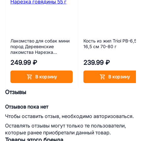
Лакомство для собак мини
Кость из жил Triol PB-6,5,
пород Деревенские
16,5 см 70-80 г
лакомства Нарезка
говядины 55 г
249.99 ₽
239.99 ₽
В корзину
В корзину
Отзывы
Отзывов пока нет
Чтобы оставить отзыв, необходимо авторизоваться.
Оставлять отзывы могут только те пользователи,
которые ранее приобретали данный товар.
Товары этого бренда