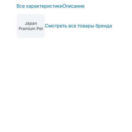
Все характеристики
Описание
Japan
Смотреть все товары бренда
Premium Pet