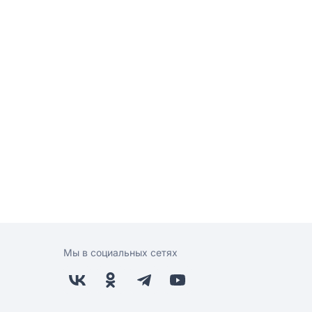
Мы в социальных сетях