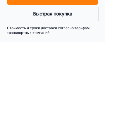
Быстрая покупка
Стоимость и сроки доставки согласно тарифам
транспортных компаний