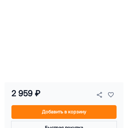
2 959 ₽
Добавить в корзину
Быстрая покупка