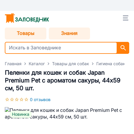
Товары
Знания
Главная
Каталог
Товары для собак
Гигиена собак
Пеленки для кошек и собак Japan
Premium Pet с ароматом сакуры, 44х59
см, 50 шт.
0 отзывов
Новинка