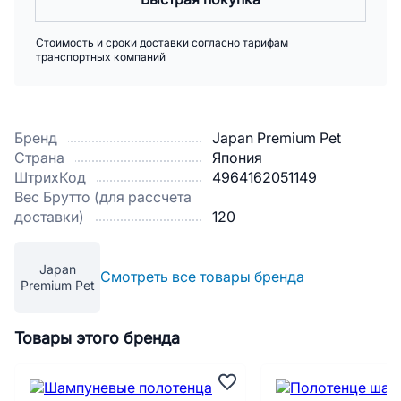
Стоимость и сроки доставки согласно тарифам
транспортных компаний
Бренд
Japan Premium Pet
Страна
Япония
ШтрихКод
4964162051149
Вес Брутто (для рассчета
доставки)
120
Japan
Смотреть все товары бренда
Premium Pet
Товары этого бренда