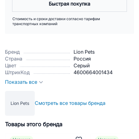
Быстрая покупка
Стоимость и сроки доставки согласно тарифам
транспортных компаний
Бренд
Lion Pets
Страна
Россия
Цвет
Серый
ШтрихКод
4600664001434
Показать все
Смотреть все товары бренда
Lion Pets
Товары этого бренда