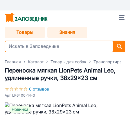
Товары
Знания
Главная
Каталог
Товары для собак
Транспортировка
Переноска мягкая LionPets Animal Leo,
удлиненные ручки, 38x29x23 см
0 отзывов
Арт. LP6400-14-3
Новинка