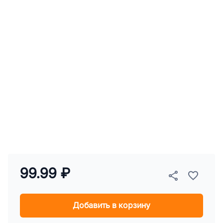
99.99 ₽
Добавить в корзину