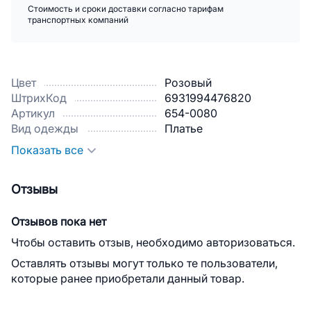
Стоимость и сроки доставки согласно тарифам
транспортных компаний
Цвет
Розовый
ШтрихКод
6931994476820
Артикул
654-0080
Вид одежды
Платье
Показать все
Отзывы
Отзывов пока нет
Чтобы оставить отзыв, необходимо авторизоваться.
Оставлять отзывы могут только те пользователи,
которые ранее приобретали данный товар.