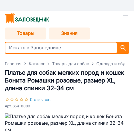
Товары
Знания
Главная
Каталог
Товары для собак
Одежда и обувь д
Платье для собак мелких пород и кошек
Бонита Ромашки розовые, размер XL,
длина спинки 32-34 см
0 отзывов
Арт. 654-0080