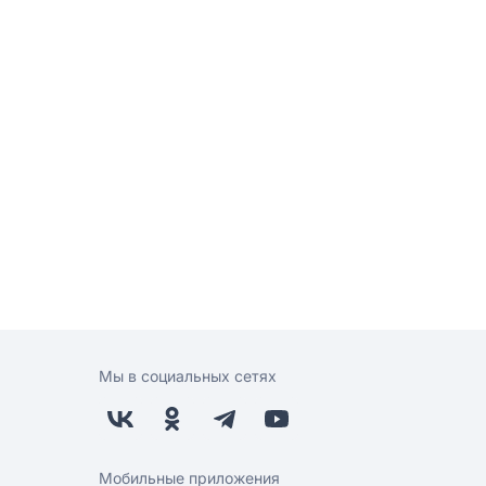
Мы в социальных сетях
Мобильные приложения