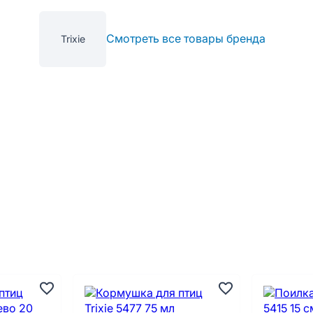
Смотреть все товары бренда
Trixie