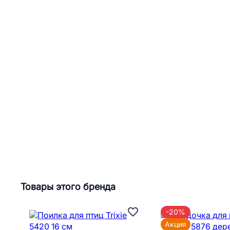
Товары этого бренда
-20%
Акция