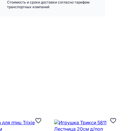
Стоимость и сроки доставки согласно тарифам
транспортных компаний