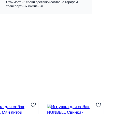
Стоимость и сроки доставки согласно тарифам
транспортных компаний