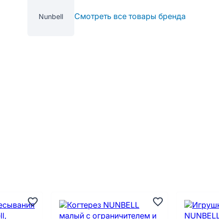
Смотреть все товары бренда
Nunbell