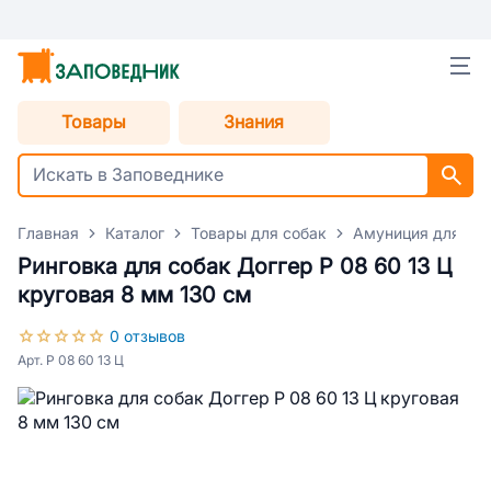
Товары
Знания
Главная
Каталог
Товары для собак
Амуниция для со
Ринговка для собак Доггер Р 08 60 13 Ц
круговая 8 мм 130 см
0 отзывов
Арт. Р 08 60 13 Ц