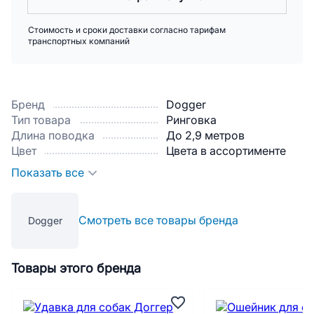
Стоимость и сроки доставки согласно тарифам
транспортных компаний
Бренд
Dogger
Тип товара
Ринговка
Длина поводка
До 2,9 метров
Цвет
Цвета в ассортименте
Показать все
Смотреть все товары бренда
Dogger
Товары этого бренда