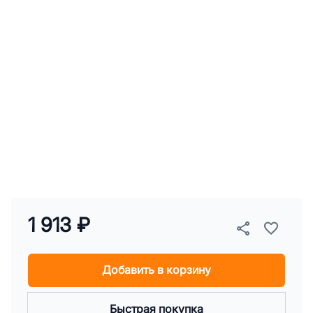
1 913 ₽
Добавить в корзину
Быстрая покупка