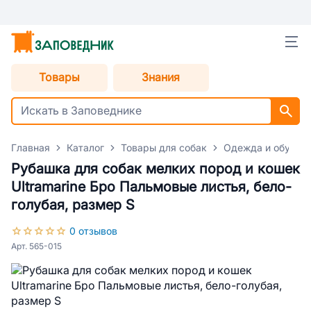
Товары
Знания
Главная
Каталог
Товары для собак
Одежда и обувь д
Рубашка для собак мелких пород и кошек
Ultramarine Бро Пальмовые листья, бело-
голубая, размер S
0 отзывов
Арт. 565-015