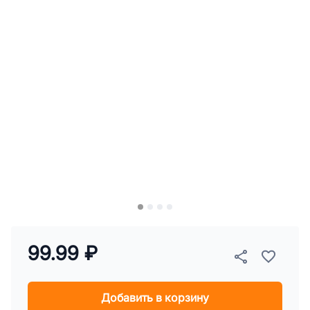
99.99 ₽
Добавить в корзину