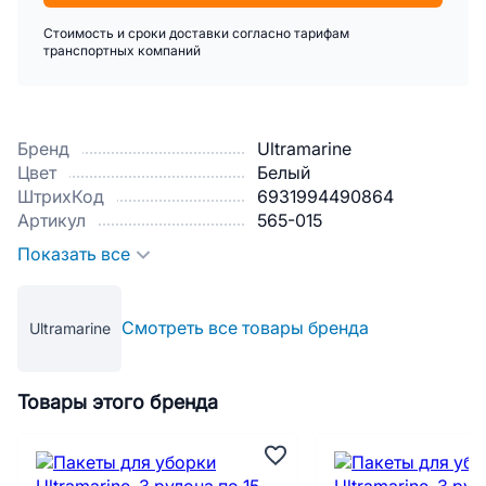
Стоимость и сроки доставки согласно тарифам
транспортных компаний
Бренд
Ultramarine
Цвет
Белый
ШтрихКод
6931994490864
Артикул
565-015
Показать все
Смотреть все товары бренда
Ultramarine
Товары этого бренда