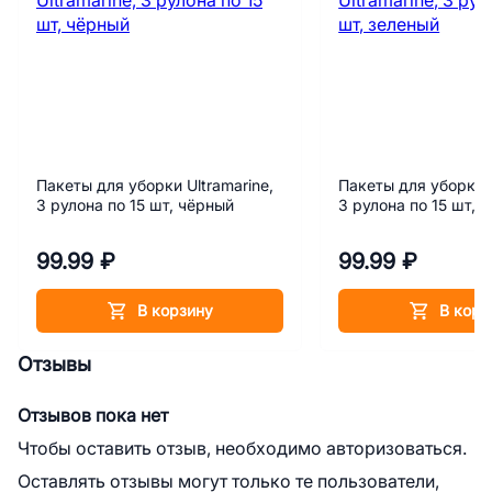
Пакеты для уборки Ultramarine,
Пакеты для уборки U
3 рулона по 15 шт, чёрный
3 рулона по 15 шт, 
99.99 ₽
99.99 ₽
В корзину
В корз
Отзывы
Отзывов пока нет
Чтобы оставить отзыв, необходимо авторизоваться.
Оставлять отзывы могут только те пользователи,