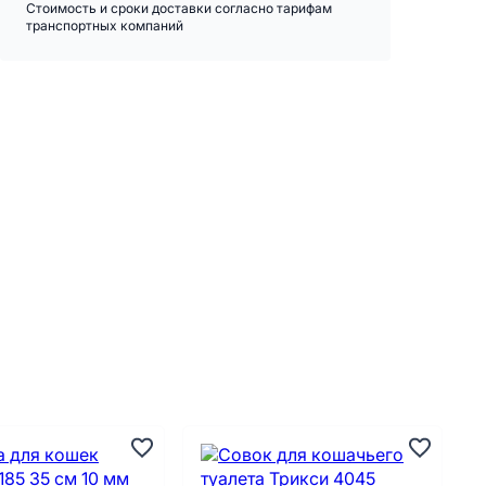
Стоимость и сроки доставки согласно тарифам
транспортных компаний