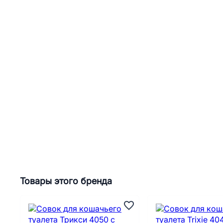
Товары этого бренда