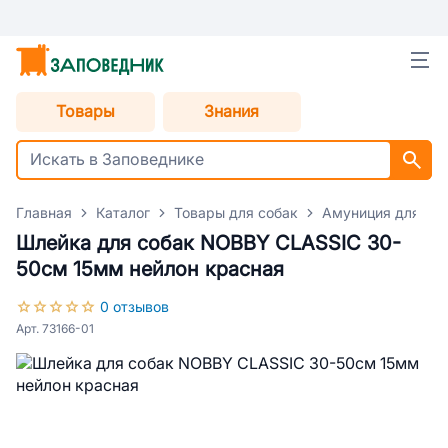
Товары
Знания
Главная
Каталог
Товары для собак
Амуниция для со
Шлейка для собак NOBBY CLASSIC 30-
50см 15мм нейлон красная
0 отзывов
Арт. 73166-01