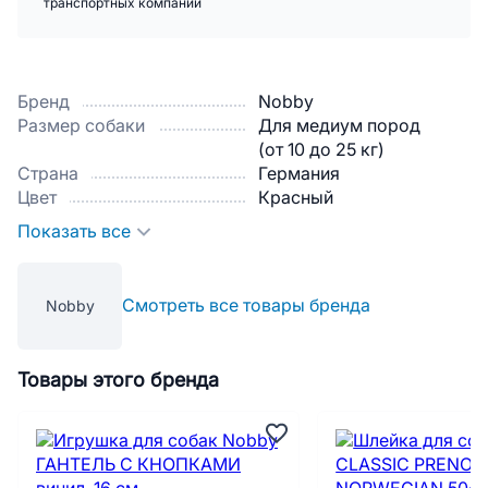
транспортных компаний
Бренд
Nobby
Размер собаки
Для медиум пород
(от 10 до 25 кг)
Страна
Германия
Цвет
Красный
Показать все
Смотреть все товары бренда
Nobby
Товары этого бренда