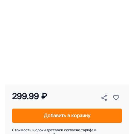
299.99 ₽
Добавить в корзину
Стоимость и сроки доставки согласно тарифам