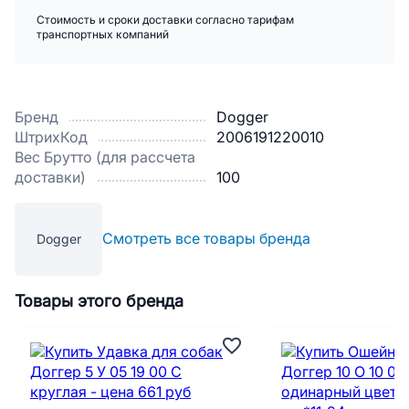
Стоимость и сроки доставки согласно тарифам
транспортных компаний
Бренд
Dogger
ШтрихКод
2006191220010
Вес Брутто (для рассчета
доставки)
100
Смотреть все товары бренда
Dogger
Товары этого бренда