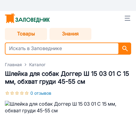
Товары
Знания
Главная
Каталог
Шлейка для собак Доггер Ш 15 03 01 С 15
мм, обхват груди 45-55 см
0 отзывов