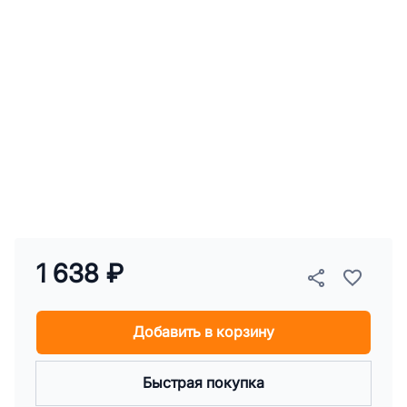
1 638 ₽
Добавить в корзину
Быстрая покупка