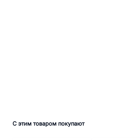
С этим товаром покупают