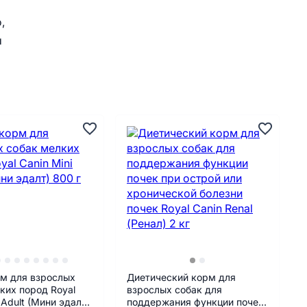
,
ы
м для взрослых
Диетический корм для
ких пород Royal
взрослых собак для
 Adult (Мини эдалт)
поддержания функции почек