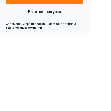
Быстрая покупка
Стоимость и сроки доставки согласно тарифам
транспортных компаний