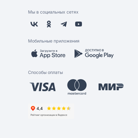
Мы в социальных сетях
Мобильные приложения
Способы оплаты