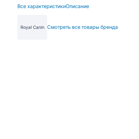
Все характеристики
Описание
Смотреть все товары бренда
Royal Canin