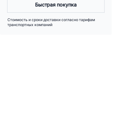
Быстрая покупка
Стоимость и сроки доставки согласно тарифам
транспортных компаний