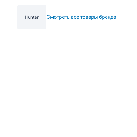
Смотреть все товары бренда
Hunter