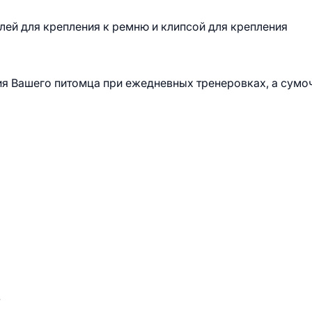
лей для крепления к ремню и клипсой для крепления
ия Вашего питомца при ежедневных тренеровках, а сумо
.