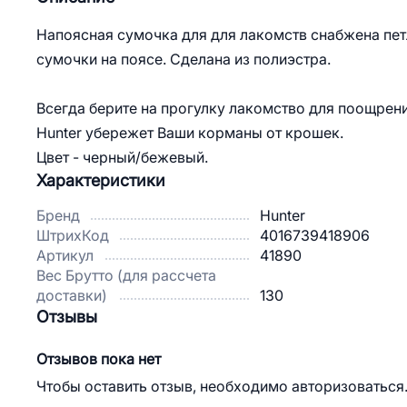
Напоясная сумочка для для лакомств снабжена пет
сумочки на поясе. Сделана из полиэстра.
Всегда берите на прогулку лакомство для поощрен
Hunter убережет Ваши корманы от крошек.
Цвет - черный/бежевый.
Характеристики
Бренд
Hunter
ШтрихКод
4016739418906
Артикул
41890
Вес Брутто (для рассчета
доставки)
130
Отзывы
Отзывов пока нет
Чтобы оставить отзыв, необходимо авторизоваться