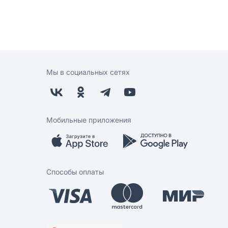
Мы в социальных сетях
Мобильные приложения
Способы оплаты