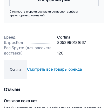
Стоимость и сроки доставки согласно тарифам
транспортных компаний
Бренд
Cortina
ШтрихКод
8052990181667
Вес Брутто (для рассчета
доставки)
120
Смотреть все товары бренда
Cortina
Отзывы
Отзывов пока нет