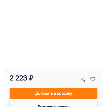
2 223 ₽
Добавить в корзину
Быстрая покупка