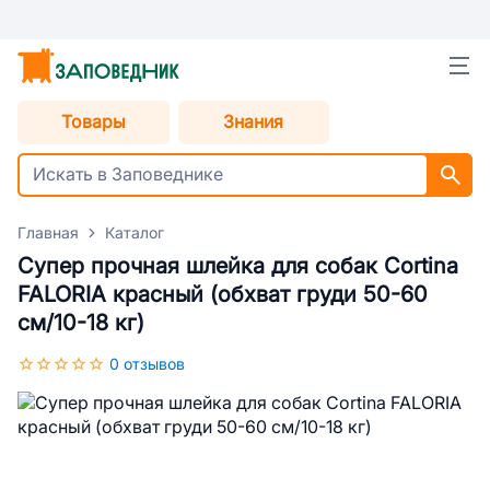
Товары
Знания
Главная
Каталог
Супер прочная шлейка для собак Cortina
FALORIA красный (обхват груди 50-60
см/10-18 кг)
0 отзывов