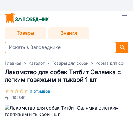
Товары
Знания
Главная
Каталог
Товары для собак
Корма для собак
Лакомство для собак Титбит Салямка с
легким говяжьим и тыквой 1 шт
0 отзывов
Арт. 104840