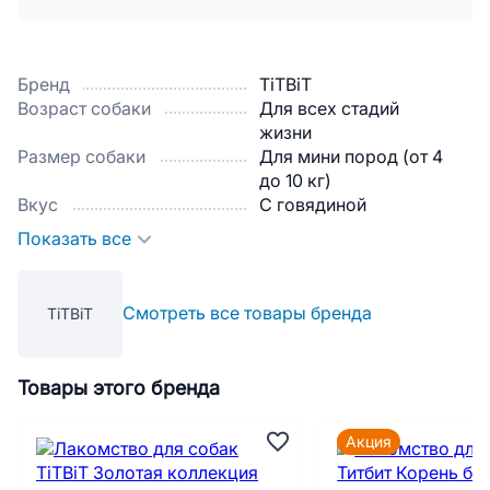
Бренд
TiTBiT
Возраст собаки
Для всех стадий
жизни
Размер собаки
Для мини пород (от 4
до 10 кг)
Вкус
С говядиной
Показать все
Смотреть все товары бренда
TiTBiT
Товары этого бренда
Акция