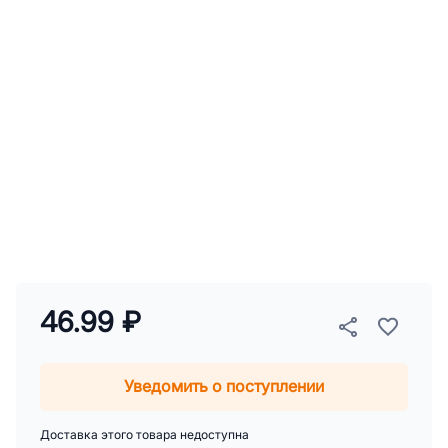
46.99 ₽
Уведомить о поступлении
Доставка этого товара недоступна