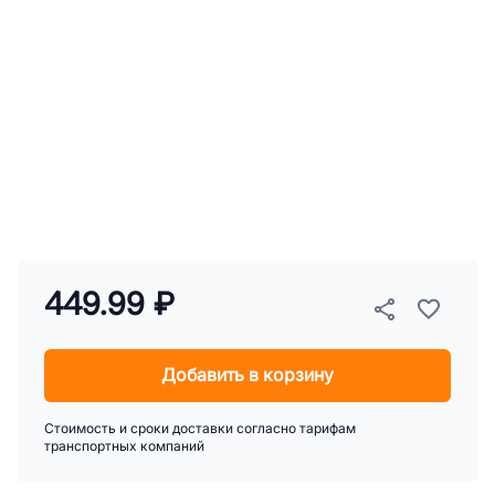
449.99 ₽
Добавить в корзину
Стоимость и сроки доставки согласно тарифам
транспортных компаний