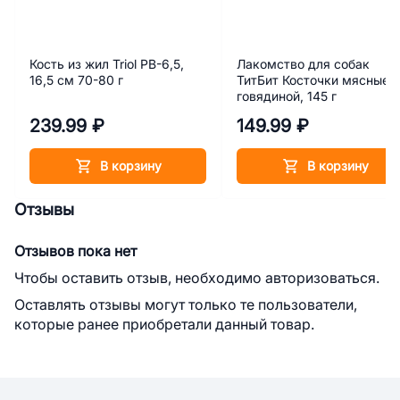
Кость из жил Triol PB-6,5,
Лакомство для собак
16,5 см 70-80 г
ТитБит Косточки мясные 
говядиной, 145 г
239.99 ₽
149.99 ₽
В корзину
В корзину
Отзывы
Отзывов пока нет
Чтобы оставить отзыв, необходимо авторизоваться.
Оставлять отзывы могут только те пользователи,
которые ранее приобретали данный товар.