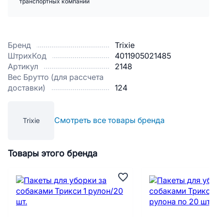
транспортных компаний
Бренд
Trixie
ШтрихКод
4011905021485
Артикул
2148
Вес Брутто (для рассчета
доставки)
124
Смотреть все товары бренда
Trixie
Товары этого бренда