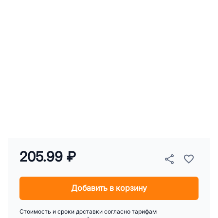
205.99 ₽
Добавить в корзину
Стоимость и сроки доставки согласно тарифам