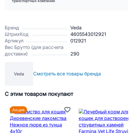
транспортных компаний
Бренд
Veda
ШтрихКод
4605543012921
Артикул
012921
Вес Брутто (для рассчета
доставки)
290
Смотреть все товары бренда
Veda
С этим товаром покупают
Акция