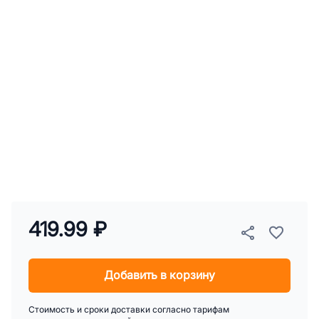
419.99 ₽
Добавить в корзину
Стоимость и сроки доставки согласно тарифам