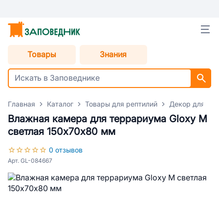
Товары
Знания
Главная
Каталог
Товары для рептилий
Декор для тер
Влажная камера для террариума Gloxy M
светлая 150х70х80 мм
0 отзывов
Арт. GL-084667