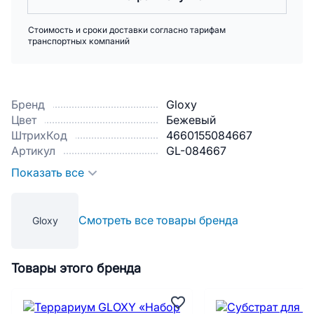
Стоимость и сроки доставки согласно тарифам
транспортных компаний
Бренд
Gloxy
Цвет
Бежевый
ШтрихКод
4660155084667
Артикул
GL-084667
Показать все
Смотреть все товары бренда
Gloxy
Товары этого бренда