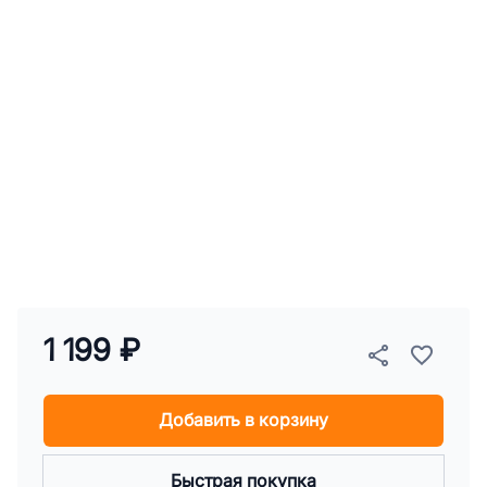
1 199 ₽
Добавить в корзину
Быстрая покупка