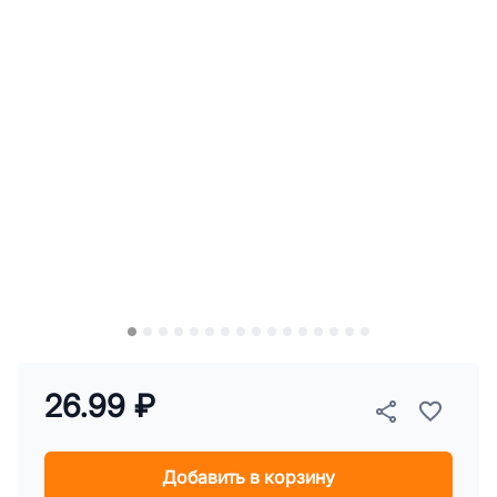
26.99 ₽
Добавить в корзину