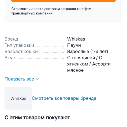
Стоимость и сроки доставки согласно тарифам
транспортных компаний
Бренд
Whiskas
Тип упаковки
Паучи
Возраст кошки
Взрослые (1-6 лет)
Вкус
С говядиной / С
ягнёнком / Ассорти
мясное
Показать все
Смотреть все товары бренда
Whiskas
С этим товаром покупают