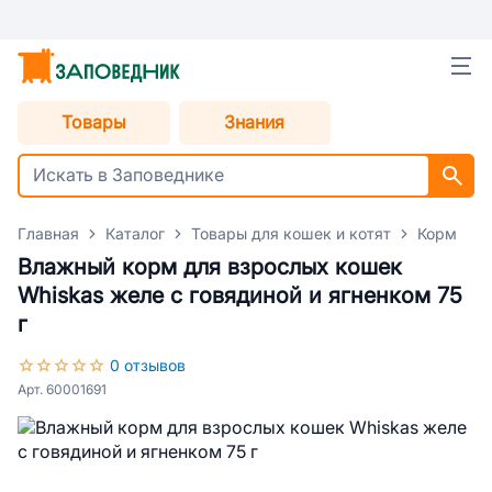
Товары
Знания
Главная
Каталог
Товары для кошек и котят
Корм для
Влажный корм для взрослых кошек
Whiskas желе с говядиной и ягненком 75
г
0 отзывов
Арт. 60001691