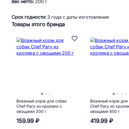
Вес нетто:
200 г
Срок годности:
3 года с даты изготовления
Товары этого бренда
Влажный корм для собак
Влажный корм для
Chef Рагу из кролика с
Chef Рагу из кроли
овощами 200 г
овощами 850 г
159.99 ₽
419.99 ₽