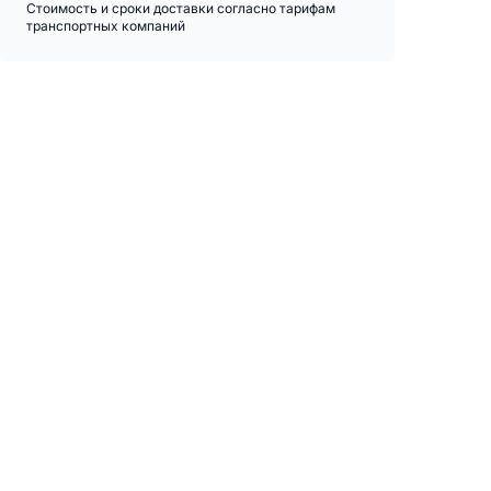
Стоимость и сроки доставки согласно тарифам
транспортных компаний