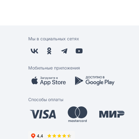
Мы в социальных сетях
Мобильные приложения
Способы оплаты