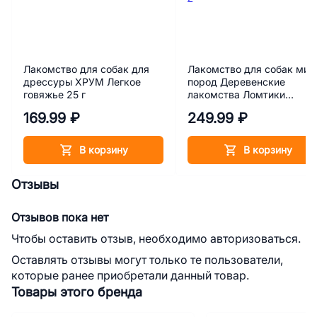
Лакомство для собак для
Лакомство для собак мин
дрессуры ХРУМ Легкое
пород Деревенские
говяжье 25 г
лакомства Ломтики
крольчатины 55 г
169.99 ₽
249.99 ₽
В корзину
В корзину
Отзывы
Отзывов пока нет
Чтобы оставить отзыв, необходимо авторизоваться.
Оставлять отзывы могут только те пользователи,
которые ранее приобретали данный товар.
Товары этого бренда