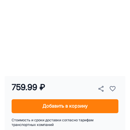
759.99 ₽
Добавить в корзину
Стоимость и сроки доставки согласно тарифам
транспортных компаний