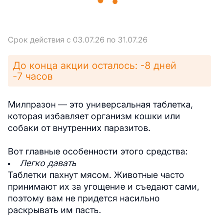
Срок действия с 03.07.26 по 31.07.26
До конца акции осталось: -8 дней
-7 часов
Милпразон — это универсальная таблетка,
которая избавляет организм кошки или
собаки от внутренних паразитов.
Вот главные особенности этого средства:
Легко давать
Таблетки пахнут мясом. Животные часто
принимают их за угощение и съедают сами,
поэтому вам не придется насильно
раскрывать им пасть.