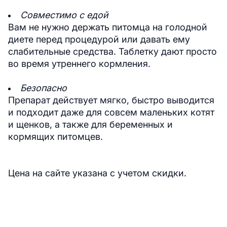
Совместимо с едой
Вам не нужно держать питомца на голодной
диете перед процедурой или давать ему
слабительные средства. Таблетку дают просто
во время утреннего кормления.
Безопасно
Препарат действует мягко, быстро выводится
и подходит даже для совсем маленьких котят
и щенков, а также для беременных и
кормящих питомцев.
Цена на сайте указана с учетом скидки.