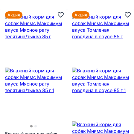
Акция
Акция
Влажный корм для собак