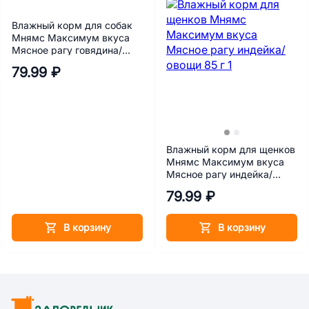
Влажный корм для собак
Мнямс Максимум вкуса
Мясное рагу говядина/
морковь 85 г
79.99 ₽
Влажный корм для щенков
Мнямс Максимум вкуса
Мясное рагу индейка/
овощи 85 г
79.99 ₽
В корзину
В корзину