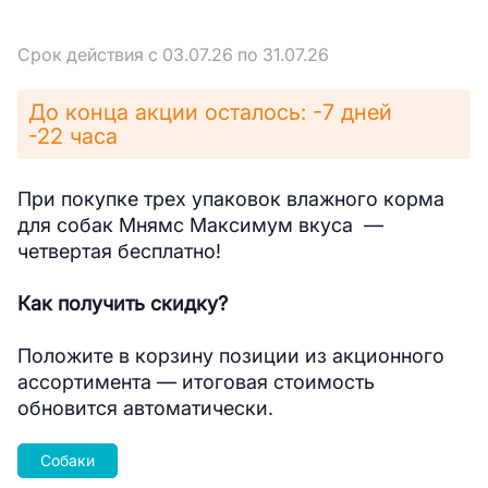
Срок действия с 03.07.26 по 31.07.26
До конца акции осталось: -7 дней
-22 часа
При покупке трех упаковок влажного корма
для собак Мнямс Максимум вкуса —
четвертая бесплатно!
Как получить скидку?
Положите в корзину позиции из акционного
ассортимента — итоговая стоимость
обновится автоматически.
Собаки