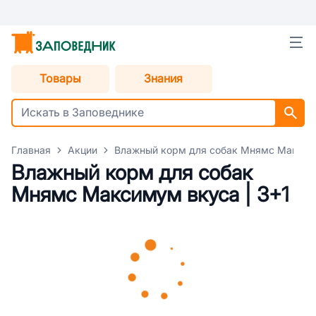
Товары
Знания
Главная
Акции
Влажный корм для собак Мнямс Максиму
Влажный корм для собак
Мнямс Максимум вкуса | 3+1