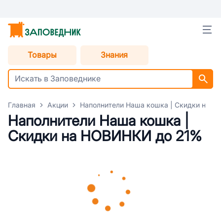
Товары
Знания
Главная
Акции
Наполнители Наша кошка | Скидки на 
Наполнители Наша кошка |
Скидки на НОВИНКИ до 21%