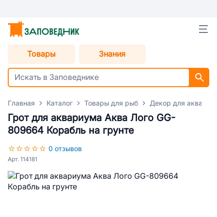
Товары
Знания
Главная
Каталог
Товары для рыб
Декор для аквариу
Грот для аквариума Аква Лого GG-
809664 Корабль на грунте
0 отзывов
Арт. 114181