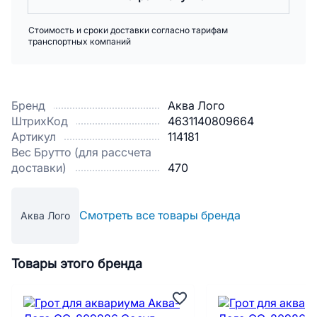
Стоимость и сроки доставки согласно тарифам
транспортных компаний
Бренд
Аква Лого
ШтрихКод
4631140809664
Артикул
114181
Вес Брутто (для рассчета
доставки)
470
Смотреть все товары бренда
Аква Лого
Товары этого бренда