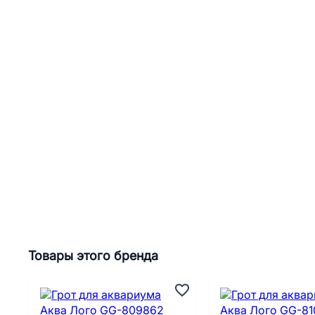
Товары этого бренда