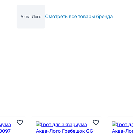
Смотреть все товары бренда
Аква Лого