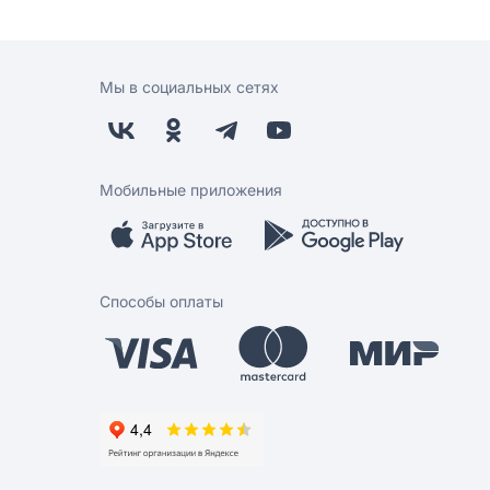
Мы в социальных сетях
Мобильные приложения
Способы оплаты