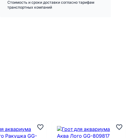
Стоимость и сроки доставки согласно тарифам
транспортных компаний