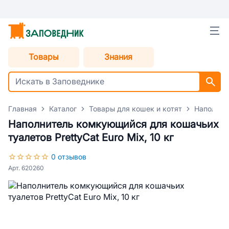
Товары
Знания
Главная
Каталог
Товары для кошек и котят
Наполнит
Наполнитель комкующийся для кошачьих
туалетов PrettyCat Euro Mix, 10 кг
0 отзывов
Арт. 620260