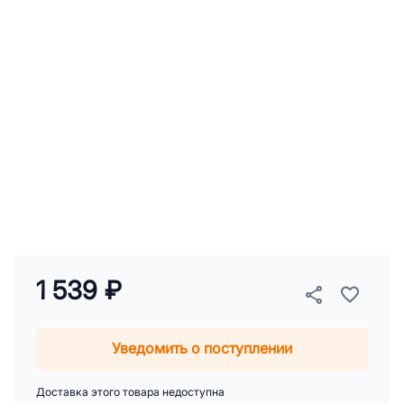
1 539 ₽
Уведомить о поступлении
Доставка этого товара недоступна