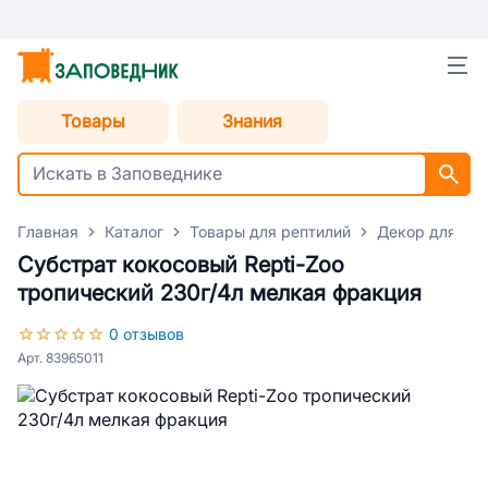
Товары
Знания
Главная
Каталог
Товары для рептилий
Декор для тер
Субстрат кокосовый Repti-Zoo
тропический 230г/4л мелкая фракция
0 отзывов
Арт. 83965011