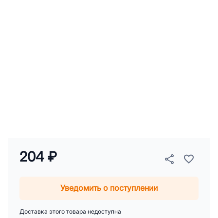
204 ₽
Уведомить о поступлении
Доставка этого товара недоступна